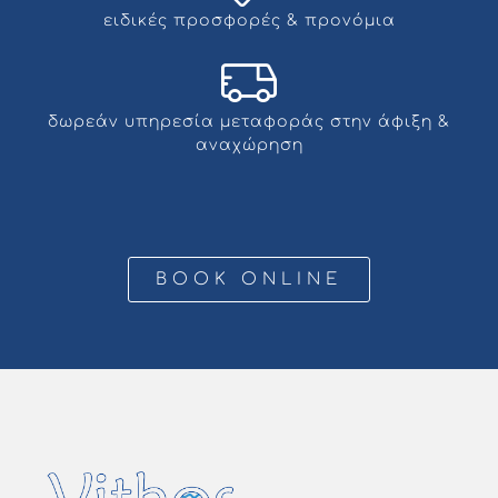
ειδικές προσφορές & προνόμια
δωρεάν υπηρεσία μεταφοράς στην άφιξη &
αναχώρηση
BOOK ONLINE