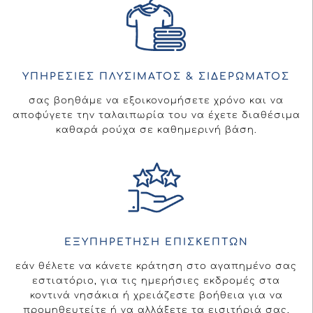
ΥΠΗΡΕΣΊΕΣ ΠΛΥΣΊΜΑΤΟΣ & ΣΙΔΕΡΏΜΑΤΟΣ
σας βοηθάμε να εξοικονομήσετε χρόνο και να
αποφύγετε την ταλαιπωρία του να έχετε διαθέσιμα
καθαρά ρούχα σε καθημερινή βάση.
ΕΞΥΠΗΡΈΤΗΣΗ ΕΠΙΣΚΕΠΤΏΝ
εάν θέλετε να κάνετε κράτηση στο αγαπημένο σας
εστιατόριο, για τις ημερήσιες εκδρομές στα
κοντινά νησάκια ή χρειάζεστε βοήθεια για να
προμηθευτείτε ή να αλλάξετε τα εισιτήριά σας,